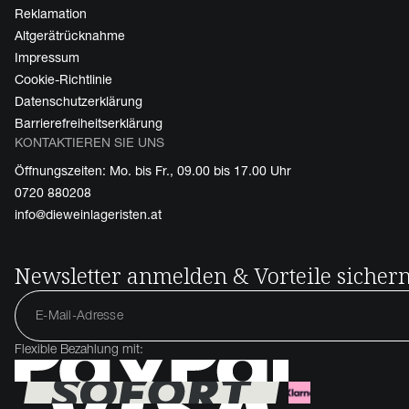
Reklamation
Altgerätrücknahme
Impressum
Cookie-Richtlinie
Datenschutzerklärung
Barrierefreiheitserklärung
KONTAKTIEREN SIE UNS
Öffnungszeiten: Mo. bis Fr., 09.00 bis 17.00 Uhr
0720 880208
info@dieweinlageristen.at
Newsletter anmelden & Vorteile sicher
Flexible Bezahlung mit: