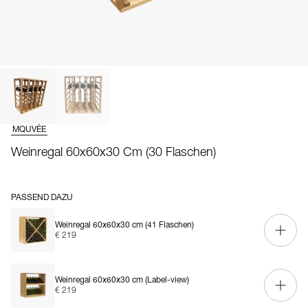
MQUVÉE
Weinregal 60x60x30 Cm (30 Flaschen)
PASSEND DAZU
Weinregal 60x60x30 cm (41 Flaschen)
€ 219
Weinregal 60x60x30 cm (Label-view)
€ 219