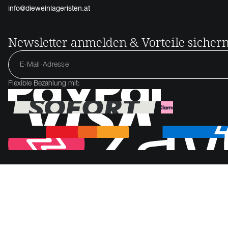
info@dieweinlageristen.at
Newsletter anmelden & Vorteile sicher
Flexible Bezahlung mit: