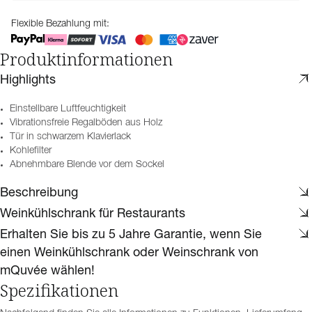
Flexible Bezahlung mit:
Produktinformationen
Highlights
Einstellbare Luftfeuchtigkeit
Vibrationsfreie Regalböden aus Holz
Tür in schwarzem Klavierlack
Kohlefilter
Abnehmbare Blende vor dem Sockel
Beschreibung
Weinkühlschrank für Restaurants
Erhalten Sie bis zu 5 Jahre Garantie, wenn Sie
einen Weinkühlschrank oder Weinschrank von
mQuvée wählen!
Spezifikationen