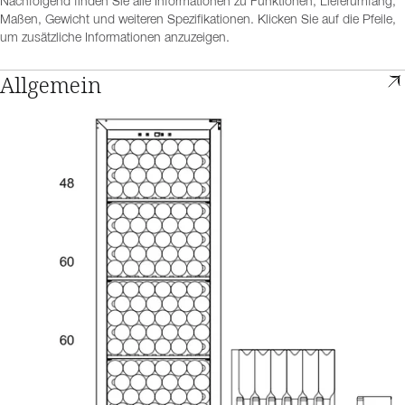
Nachfolgend finden Sie alle Informationen zu Funktionen, Lieferumfang,
Maßen, Gewicht und weiteren Spezifikationen. Klicken Sie auf die Pfeile,
um zusätzliche Informationen anzuzeigen.
Allgemein