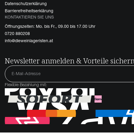
Datenschutzerklärung
Barrierefreiheitserklärung
KONTAKTIEREN SIE UNS
Öffnungszeiten: Mo. bis Fr., 09.00 bis 17.00 Uhr
0720 880208
info@dieweinlageristen.at
Newsletter anmelden & Vorteile sicher
Flexible Bezahlung mit: