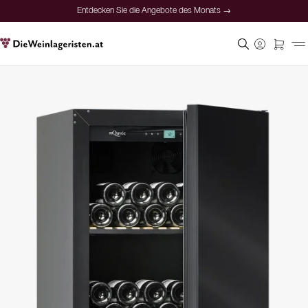
Entdecken Sie die Angebote des Monats →