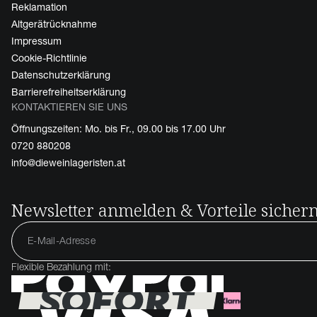
Reklamation
Altgerätrücknahme
Impressum
Cookie-Richtlinie
Datenschutzerklärung
Barrierefreiheitserklärung
KONTAKTIEREN SIE UNS
Öffnungszeiten: Mo. bis Fr., 09.00 bis 17.00 Uhr
0720 880208
info@dieweinlageristen.at
Newsletter anmelden & Vorteile sicher
Flexible Bezahlung mit: