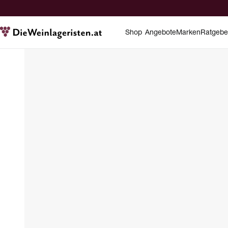
Shop
Angebote
Marken
Ratgebe