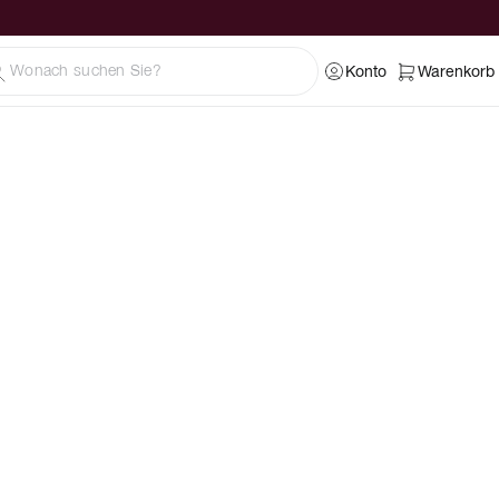
Konto
Warenkorb