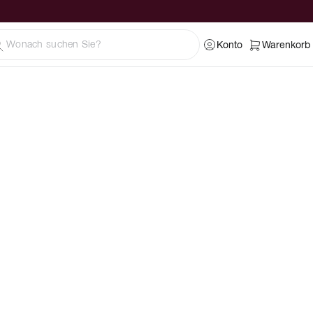
Konto
Warenkorb