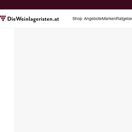
Shop
Angebote
Marken
Ratgebe