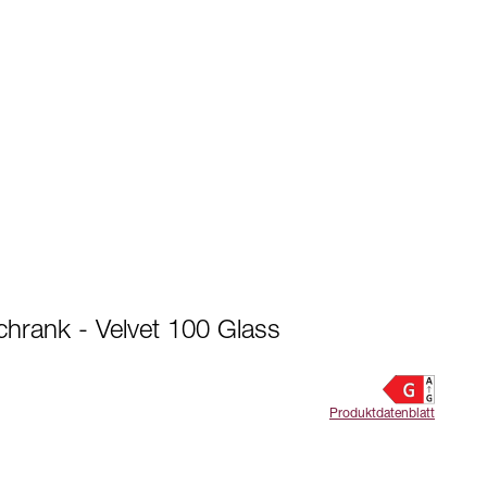
hrank - Velvet 100 Glass
Produktdatenblatt