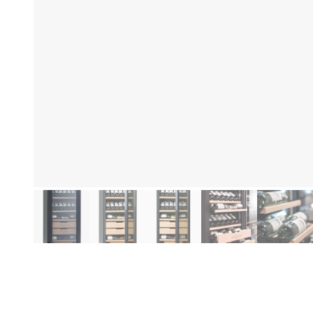
Produktinformationen
Hi