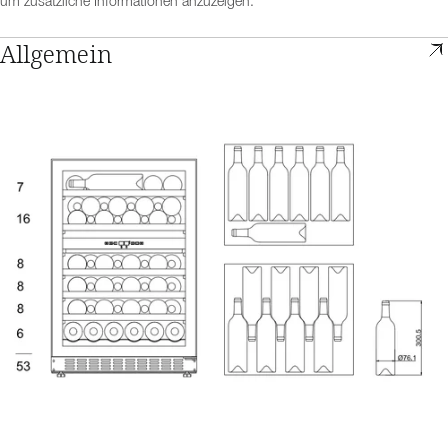
um zusätzliche Informationen anzuzeigen.
Allgemein