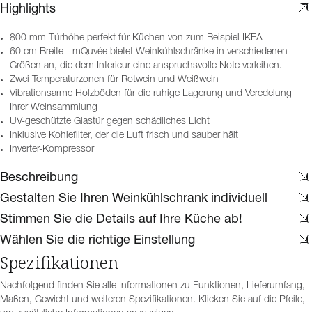
Highlights
800 mm Türhöhe perfekt für Küchen von zum Beispiel IKEA
60 cm Breite - mQuvée bietet Weinkühlschränke in verschiedenen
Größen an, die dem Interieur eine anspruchsvolle Note verleihen.
Zwei Temperaturzonen für Rotwein und Weißwein
Vibrationsarme Holzböden für die ruhige Lagerung und Veredelung
Ihrer Weinsammlung
UV-geschützte Glastür gegen schädliches Licht
Inklusive Kohlefilter, der die Luft frisch und sauber hält
Inverter-Kompressor
Beschreibung
Gestalten Sie Ihren Weinkühlschrank individuell
Stimmen Sie die Details auf Ihre Küche ab!
Wählen Sie die richtige Einstellung
Spezifikationen
Nachfolgend finden Sie alle Informationen zu Funktionen, Lieferumfang,
Maßen, Gewicht und weiteren Spezifikationen. Klicken Sie auf die Pfeile,