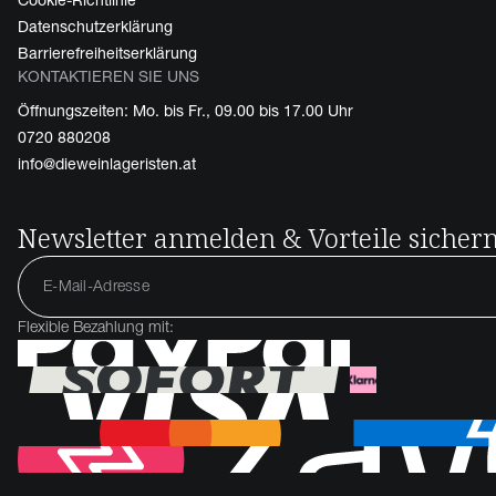
Cookie-Richtlinie
Datenschutzerklärung
Barrierefreiheitserklärung
KONTAKTIEREN SIE UNS
Öffnungszeiten: Mo. bis Fr., 09.00 bis 17.00 Uhr
0720 880208
info@dieweinlageristen.at
Newsletter anmelden & Vorteile sicher
Flexible Bezahlung mit: