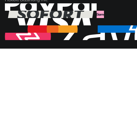
Flexible Bezahlung mit: