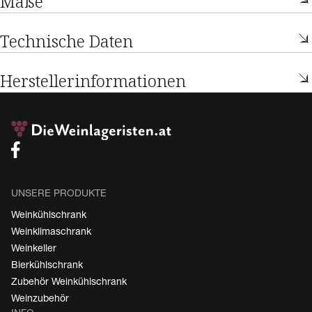
Maße
Technische Daten
Herstellerinformationen
UNSERE PRODUKTE
Weinkühlschrank
Weinklimaschrank
Weinkeller
Bierkühlschrank
Zubehör Weinkühlschrank
Weinzubehör