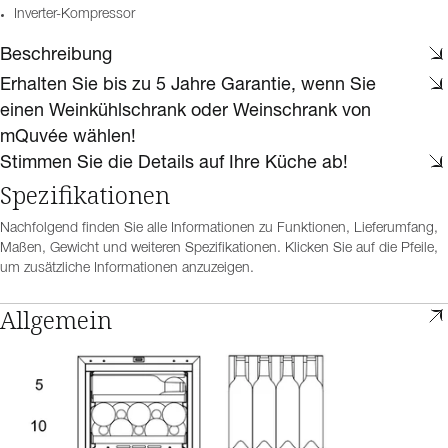
Inverter-Kompressor
Beschreibung
Erhalten Sie bis zu 5 Jahre Garantie, wenn Sie
einen Weinkühlschrank oder Weinschrank von
mQuvée wählen!
Stimmen Sie die Details auf Ihre Küche ab!
Spezifikationen
Nachfolgend finden Sie alle Informationen zu Funktionen, Lieferumfang,
Maßen, Gewicht und weiteren Spezifikationen. Klicken Sie auf die Pfeile,
um zusätzliche Informationen anzuzeigen.
Allgemein