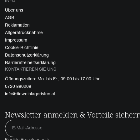
INFO
Über uns
AGB
Reklamation
Altgerätrücknahme
Impressum
Cookie-Richtlinie
Datenschutzerklärung
Barrierefreiheitserklärung
KONTAKTIEREN SIE UNS
Öffnungszeiten: Mo. bis Fr., 09.00 bis 17.00 Uhr
0720 880208
info@dieweinlageristen.at
Newsletter anmelden & Vorteile sicher