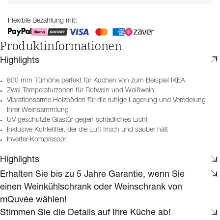
Flexible Bezahlung mit:
Produktinformationen
Highlights
800 mm Türhöhe perfekt für Küchen von zum Beispiel IKEA
Zwei Temperaturzonen für Rotwein und Weißwein
Vibrationsarme Holzböden für die ruhige Lagerung und Veredelung
Ihrer Weinsammlung
UV-geschützte Glastür gegen schädliches Licht
Inklusive Kohlefilter, der die Luft frisch und sauber hält
Inverter-Kompressor
Highlights
Erhalten Sie bis zu 5 Jahre Garantie, wenn Sie
einen Weinkühlschrank oder Weinschrank von
mQuvée wählen!
Stimmen Sie die Details auf Ihre Küche ab!