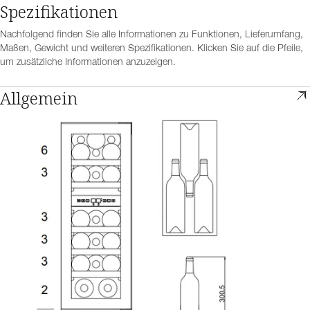
Spezifikationen
Nachfolgend finden Sie alle Informationen zu Funktionen, Lieferumfang,
Maßen, Gewicht und weiteren Spezifikationen. Klicken Sie auf die Pfeile,
um zusätzliche Informationen anzuzeigen.
Allgemein