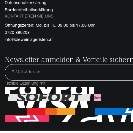
Datenschutzerklärung
Barrierefreiheitserklärung
KONTAKTIEREN SIE UNS
Öffnungszeiten: Mo. bis Fr., 09.00 bis 17.00 Uhr
0720 880208
info@dieweinlageristen.at
Newsletter anmelden & Vorteile sicher
Flexible Bezahlung mit: