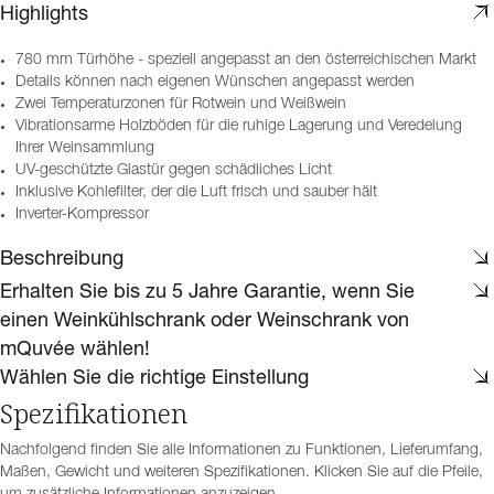
Highlights
780 mm Türhöhe - speziell angepasst an den österreichischen Markt
Details können nach eigenen Wünschen angepasst werden
Zwei Temperaturzonen für Rotwein und Weißwein
Vibrationsarme Holzböden für die ruhige Lagerung und Veredelung
Ihrer Weinsammlung
UV-geschützte Glastür gegen schädliches Licht
Inklusive Kohlefilter, der die Luft frisch und sauber hält
Inverter-Kompressor
Beschreibung
Erhalten Sie bis zu 5 Jahre Garantie, wenn Sie
einen Weinkühlschrank oder Weinschrank von
mQuvée wählen!
Wählen Sie die richtige Einstellung
Spezifikationen
Nachfolgend finden Sie alle Informationen zu Funktionen, Lieferumfang,
Maßen, Gewicht und weiteren Spezifikationen. Klicken Sie auf die Pfeile,