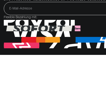
Flexible Bezahlung mit: