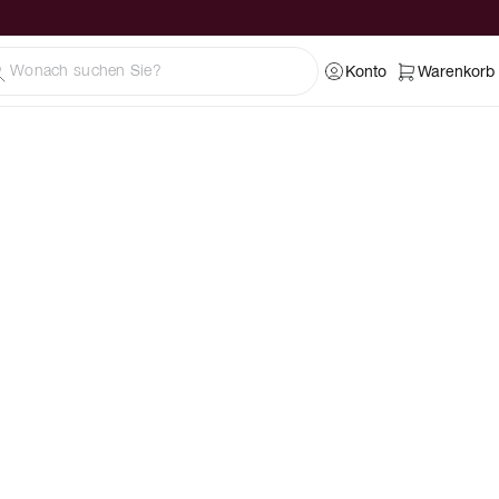
Konto
Warenkorb