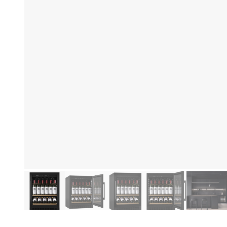
Produktinformationen
Hi