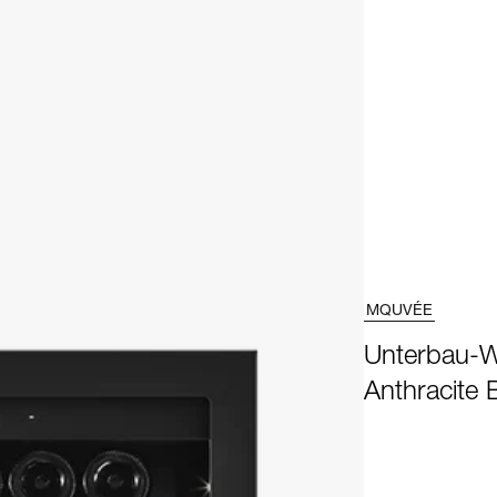
MQUVÉE
Unterbau-W
Anthracite 