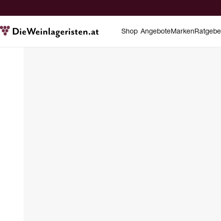
Shop
Angebote
Marken
Ratgebe