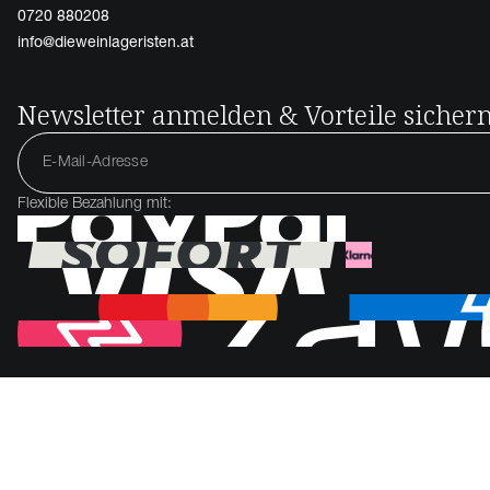
0720 880208
info@dieweinlageristen.at
Newsletter anmelden & Vorteile sicher
Flexible Bezahlung mit: