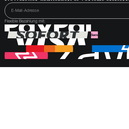
Flexible Bezahlung mit: