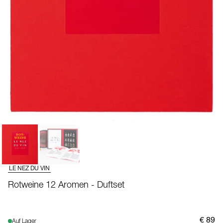
LE NEZ DU VIN
Rotweine 12 Aromen - Duftset
€ 89
Auf Lager