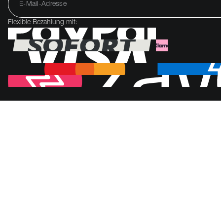
Flexible Bezahlung mit: