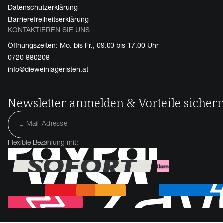
Datenschutzerklärung
Barrierefreiheitserklärung
KONTAKTIEREN SIE UNS
Öffnungszeiten: Mo. bis Fr., 09.00 bis 17.00 Uhr
0720 880208
info@dieweinlageristen.at
Newsletter anmelden & Vorteile sicher
Flexible Bezahlung mit: