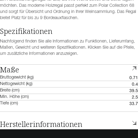
möchten. Das moderne Holzregal passt perfekt zum Polar Collection 68
und sorgt für Übersicht und Ordnung in Ihrer Weinsammlung. Das Regal
bietet Platz für bis zu 9 Bordeauxflaschen.
Spezifikationen
Nachfolgend finden Sie alle Informationen zu Funktionen, Lieferumfang,
Maßen, Gewicht und weiteren Spezifikationen. Klicken Sie auf die Pfeile,
um zusätzliche Informationen anzuzeigen.
Maße
0.71
Bruttogewicht (kg)
0.4
Nettogewicht (kg)
39.5
Breite (cm)
2.5
Min. Höhe (cm)
33.7
Tiefe (cm)
Herstellerinformationen