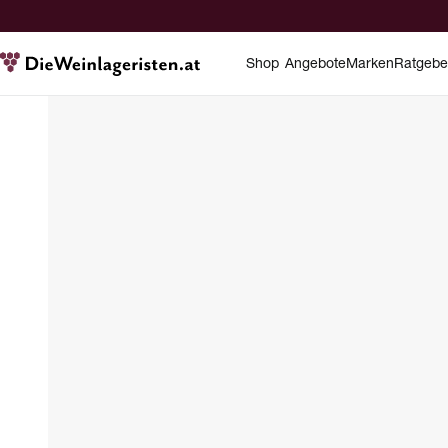
Shop
Angebote
Marken
Ratgebe