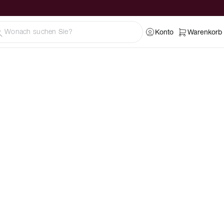
Konto
Warenkorb