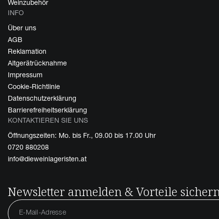
Weinzubehör
INFO
Über uns
AGB
Reklamation
Altgerätrücknahme
Impressum
Cookie-Richtlinie
Datenschutzerklärung
Barrierefreiheitserklärung
KONTAKTIEREN SIE UNS
Öffnungszeiten: Mo. bis Fr., 09.00 bis 17.00 Uhr
0720 880208
info@dieweinlageristen.at
Newsletter anmelden & Vorteile sicher