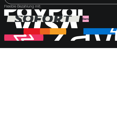
Flexible Bezahlung mit: