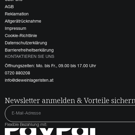
AGB
Reklamation
Altgerätrücknahme
Impressum
Cookie-Richtlinie
Datenschutzerklärung
Barrierefreiheitserklärung
KONTAKTIEREN SIE UNS
Öffnungszeiten: Mo. bis Fr., 09.00 bis 17.00 Uhr
0720 880208
info@dieweinlageristen.at
Newsletter anmelden & Vorteile sicher
Flexible Bezahlung mit: