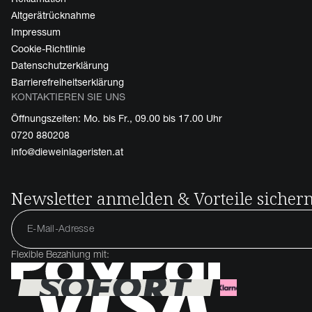
Altgerätrücknahme
Impressum
Cookie-Richtlinie
Datenschutzerklärung
Barrierefreiheitserklärung
KONTAKTIEREN SIE UNS
Öffnungszeiten: Mo. bis Fr., 09.00 bis 17.00 Uhr
0720 880208
info@dieweinlageristen.at
Newsletter anmelden & Vorteile sicher
Flexible Bezahlung mit: