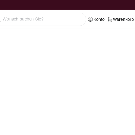
Konto
Warenkorb