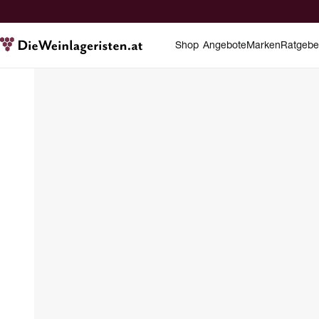
Shop
Angebote
Marken
Ratgebe