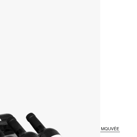
MQUVÉE