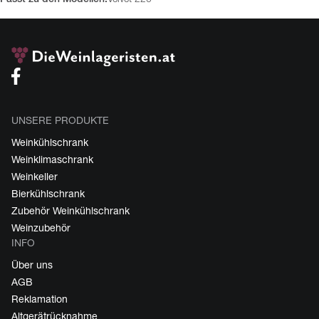
UNSERE PRODUKTE
Weinkühlschrank
Weinklimaschrank
Weinkeller
Bierkühlschrank
Zubehör Weinkühlschrank
Weinzubehör
INFO
Über uns
AGB
Reklamation
Altgerätrücknahme