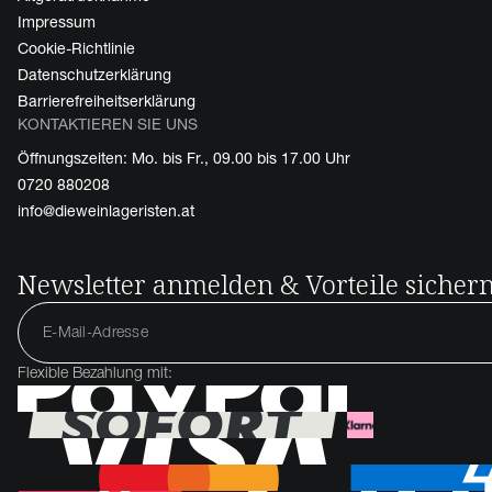
Impressum
Cookie-Richtlinie
Datenschutzerklärung
Barrierefreiheitserklärung
KONTAKTIEREN SIE UNS
Öffnungszeiten: Mo. bis Fr., 09.00 bis 17.00 Uhr
0720 880208
info@dieweinlageristen.at
Newsletter anmelden & Vorteile sicher
Flexible Bezahlung mit: