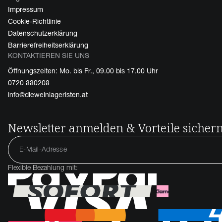
Impressum
Cookie-Richtlinie
Datenschutzerklärung
Barrierefreiheitserklärung
KONTAKTIEREN SIE UNS
Öffnungszeiten: Mo. bis Fr., 09.00 bis 17.00 Uhr
0720 880208
info@dieweinlageristen.at
Newsletter anmelden & Vorteile sicher
Flexible Bezahlung mit: