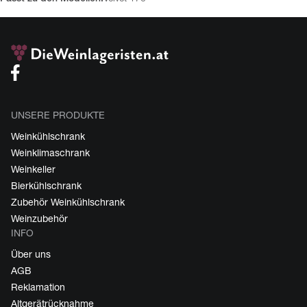
UNSERE PRODUKTE
Weinkühlschrank
Weinklimaschrank
Weinkeller
Bierkühlschrank
Zubehör Weinkühlschrank
Weinzubehör
INFO
Über uns
AGB
Reklamation
Altgerätrücknahme