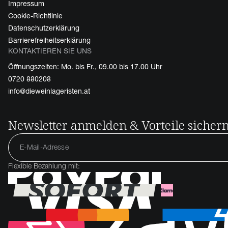
Impressum
Cookie-Richtlinie
Datenschutzerklärung
Barrierefreiheitserklärung
KONTAKTIEREN SIE UNS
Öffnungszeiten: Mo. bis Fr., 09.00 bis 17.00 Uhr
0720 880208
info@dieweinlageristen.at
Newsletter anmelden & Vorteile sicher
Flexible Bezahlung mit: