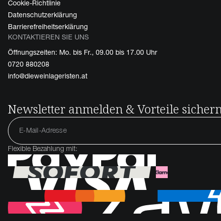
Cookie-Richtlinie
Datenschutzerklärung
Barrierefreiheitserklärung
KONTAKTIEREN SIE UNS
Öffnungszeiten: Mo. bis Fr., 09.00 bis 17.00 Uhr
0720 880208
info@dieweinlageristen.at
Newsletter anmelden & Vorteile sicher
Flexible Bezahlung mit: