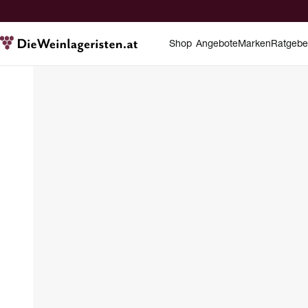
Shop
Angebote
Marken
Ratgebe