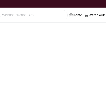
Konto
Warenkorb