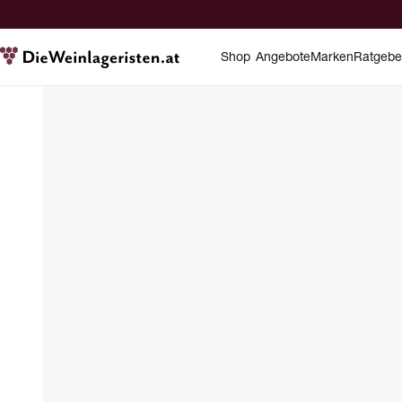
Shop
Angebote
Marken
Ratgebe