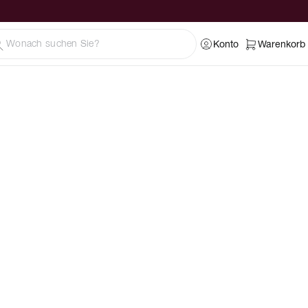
Konto
Warenkorb