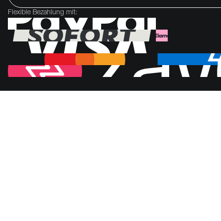
Flexible Bezahlung mit: