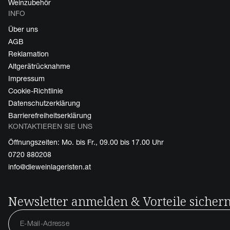
Weinzubehör
INFO
Über uns
AGB
Reklamation
Altgerätrücknahme
Impressum
Cookie-Richtlinie
Datenschutzerklärung
Barrierefreiheitserklärung
KONTAKTIEREN SIE UNS
Öffnungszeiten: Mo. bis Fr., 09.00 bis 17.00 Uhr
0720 880208
info@dieweinlageristen.at
Newsletter anmelden & Vorteile sicher