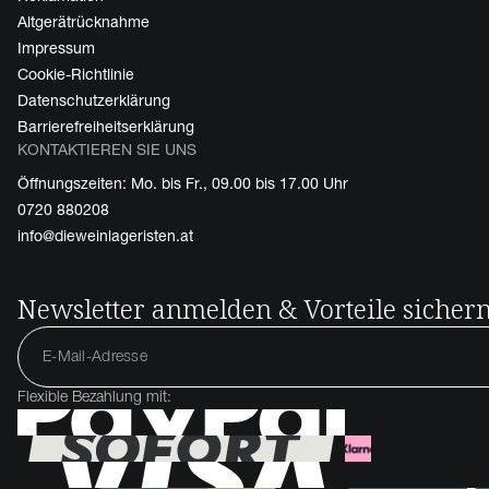
Altgerätrücknahme
Impressum
Cookie-Richtlinie
Datenschutzerklärung
Barrierefreiheitserklärung
KONTAKTIEREN SIE UNS
Öffnungszeiten: Mo. bis Fr., 09.00 bis 17.00 Uhr
0720 880208
info@dieweinlageristen.at
Newsletter anmelden & Vorteile sicher
Flexible Bezahlung mit: