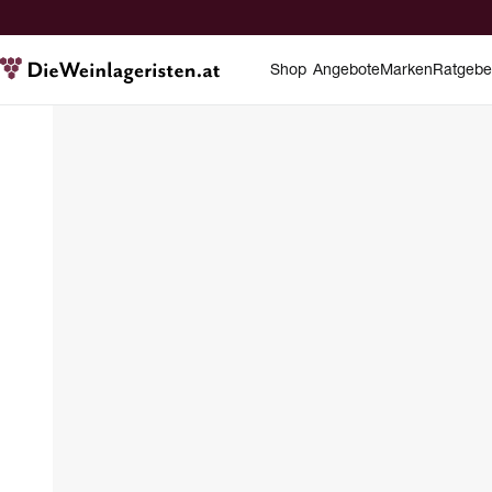
Shop
Angebote
Marken
Ratgebe