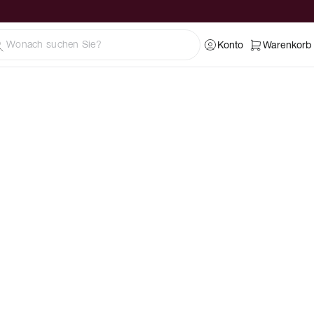
Konto
Warenkorb