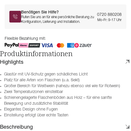
Benötigen Sie Hilfe?
0720 880208
Rufen Sie uns an für eine persönliche Beratung zu
Mo-Fr: 9-17 Uhr
Konfiguration, Lieferung und Installation.
Flexible Bezahlung mit:
Produktinformationen
Highlights
Glastür mit UV-Schutz gegen schädliches Licht
Platz für alle Arten von Flaschen (u.a. Sekt)
Großer Bereich für Weißwein (nahezu ebenso viel wie für Rotwein)
Zwei Temperaturzonen einstellbar
Schienengelagerte Flaschenböden aus Holz – für eine sanfte
Bewegung und zusätzliche Stabilität
Elegantes Design ohne Fugen
Einstellung erfolgt über echte Tasten
Beschreibung