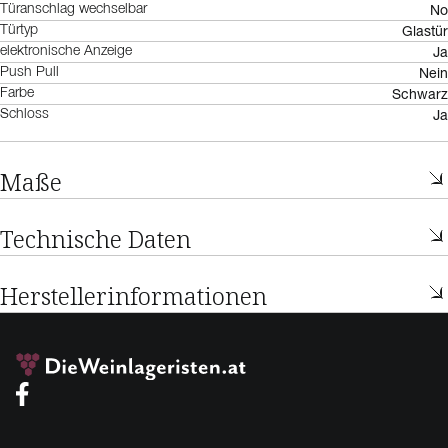
No
Türanschlag wechselbar
Glastür
Türtyp
Ja
elektronische Anzeige
Nein
Push Pull
Schwarz
Farbe
Ja
Schloss
Maße
Technische Daten
Herstellerinformationen