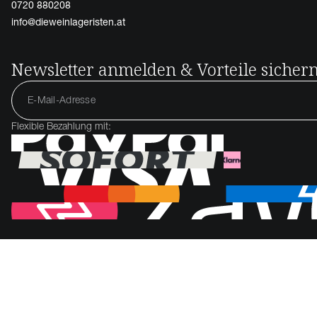
0720 880208
info@dieweinlageristen.at
Newsletter anmelden & Vorteile sicher
Flexible Bezahlung mit: