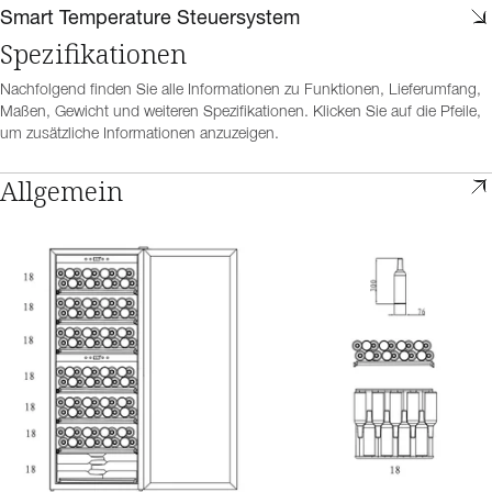
Smart Temperature Steuersystem
Spezifikationen
Nachfolgend finden Sie alle Informationen zu Funktionen, Lieferumfang,
Maßen, Gewicht und weiteren Spezifikationen. Klicken Sie auf die Pfeile,
um zusätzliche Informationen anzuzeigen.
Allgemein