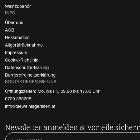
Weinzubehör
INFO
Über uns
AGB
Reklamation
Altgerätrücknahme
Impressum
Cookie-Richtlinie
Datenschutzerklärung
Barrierefreiheitserklärung
KONTAKTIEREN SIE UNS
Öffnungszeiten: Mo. bis Fr., 09.00 bis 17.00 Uhr
0720 880208
info@dieweinlageristen.at
Newsletter anmelden & Vorteile sicher