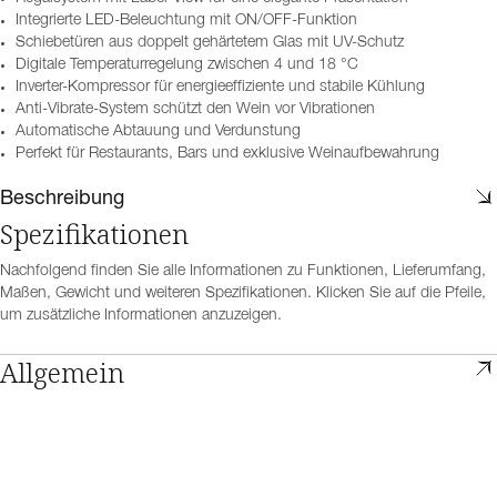
Integrierte LED-Beleuchtung mit ON/OFF-Funktion
Schiebetüren aus doppelt gehärtetem Glas mit UV-Schutz
Digitale Temperaturregelung zwischen 4 und 18 °C
Inverter-Kompressor für energieeffiziente und stabile Kühlung
Anti-Vibrate-System schützt den Wein vor Vibrationen
Automatische Abtauung und Verdunstung
Perfekt für Restaurants, Bars und exklusive Weinaufbewahrung
Beschreibung
Spezifikationen
Nachfolgend finden Sie alle Informationen zu Funktionen, Lieferumfang,
Maßen, Gewicht und weiteren Spezifikationen. Klicken Sie auf die Pfeile,
um zusätzliche Informationen anzuzeigen.
Allgemein