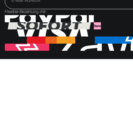
Flexible Bezahlung mit: