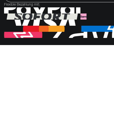
Flexible Bezahlung mit: