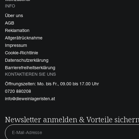
INFO
Über uns
AGB
Reklamation
Altgerätrücknahme
Impressum
Cookie-Richtlinie
Datenschutzerklärung
Barrierefreiheitserklärung
KONTAKTIEREN SIE UNS
Öffnungszeiten: Mo. bis Fr., 09.00 bis 17.00 Uhr
0720 880208
info@dieweinlageristen.at
Newsletter anmelden & Vorteile sicher