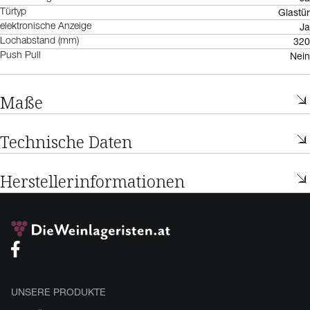
Glastür
Türtyp
Ja
elektronische Anzeige
320
Lochabstand (mm)
Nein
Push Pull
Maße
Technische Daten
Herstellerinformationen
UNSERE PRODUKTE