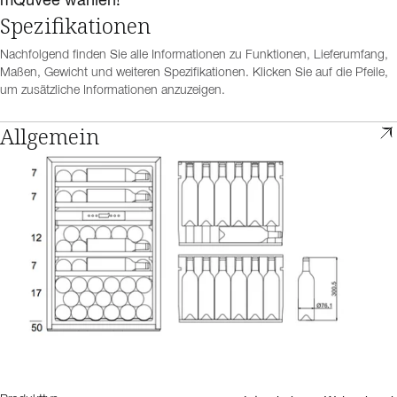
Spezifikationen
Nachfolgend finden Sie alle Informationen zu Funktionen, Lieferumfang,
Maßen, Gewicht und weiteren Spezifikationen. Klicken Sie auf die Pfeile,
um zusätzliche Informationen anzuzeigen.
Allgemein