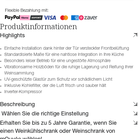
Flexible Bezahlung mit:
Produktinformationen
Highlights
Einfache Installation dank hinter der Tür versteckter Frontbelüftung
Standardisierte Maße für eine nahtlose Integration in Ihre Küche
Besonders leiser Betrieb für eine ungestörte Atmosphäre
Vibrationsarme Holzböden für die ruhige Lagerung und Reifung Ihrer
Weinsammlung
UV-geschützte Glastür zum Schutz vor schädlichem Licht
Inklusive Kohlefilter, der die Luft frisch und sauber hält
Inverter-Kompressor
Beschreibung
​ Wählen Sie die richtige Einstellung
Erhalten Sie bis zu 5 Jahre Garantie, wenn Sie
einen Weinkühlschrank oder Weinschrank von
mQuvée wählen!