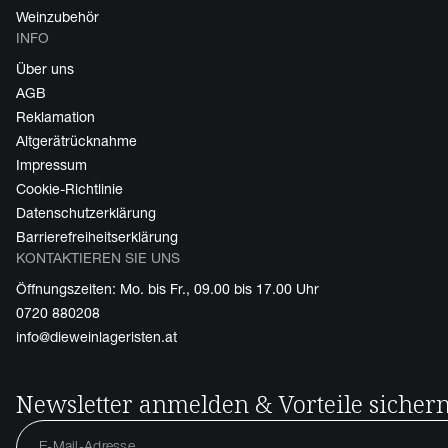
Weinzubehör
INFO
Über uns
AGB
Reklamation
Altgerätrücknahme
Impressum
Cookie-Richtlinie
Datenschutzerklärung
Barrierefreiheitserklärung
KONTAKTIEREN SIE UNS
Öffnungszeiten: Mo. bis Fr., 09.00 bis 17.00 Uhr
0720 880208
info@dieweinlageristen.at
Newsletter anmelden & Vorteile sicher