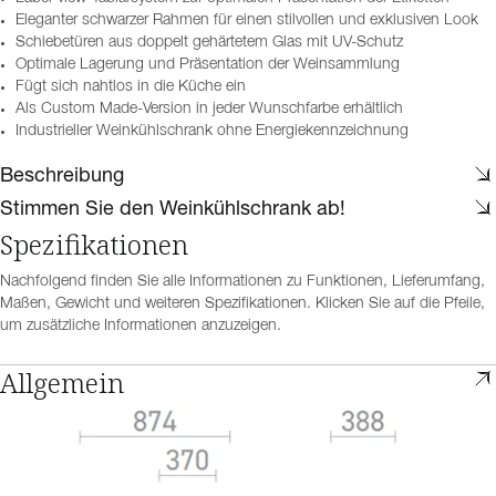
Eleganter schwarzer Rahmen für einen stilvollen und exklusiven Look
Schiebetüren aus doppelt gehärtetem Glas mit UV-Schutz
Optimale Lagerung und Präsentation der Weinsammlung
Fügt sich nahtlos in die Küche ein
Als Custom Made-Version in jeder Wunschfarbe erhältlich
Industrieller Weinkühlschrank ohne Energiekennzeichnung
Beschreibung
Stimmen Sie den Weinkühlschrank ab!
Spezifikationen
Nachfolgend finden Sie alle Informationen zu Funktionen, Lieferumfang,
Maßen, Gewicht und weiteren Spezifikationen. Klicken Sie auf die Pfeile,
um zusätzliche Informationen anzuzeigen.
Allgemein