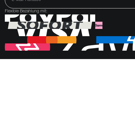
Flexible Bezahlung mit: