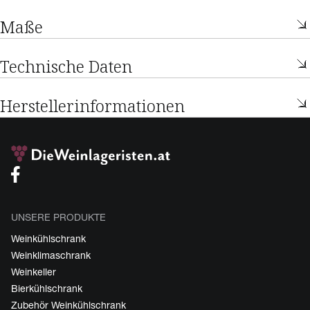
Maße
Technische Daten
Herstellerinformationen
UNSERE PRODUKTE
Weinkühlschrank
Weinklimaschrank
Weinkeller
Bierkühlschrank
Zubehör Weinkühlschrank