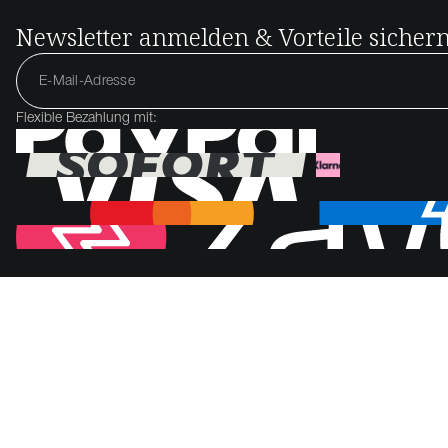
Newsletter anmelden & Vorteile sicher
Flexible Bezahlung mit: