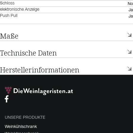
No
Schloss
Ja
elektronische Anzeige
Ja
Push Pull
Maße
Technische Daten
Herstellerinformationen
UNSERE PRODUKTE
Weinkühlschrank