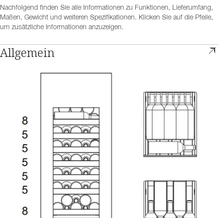
Nachfolgend finden Sie alle Informationen zu Funktionen, Lieferumfang,
Maßen, Gewicht und weiteren Spezifikationen. Klicken Sie auf die Pfeile,
um zusätzliche Informationen anzuzeigen.
Allgemein