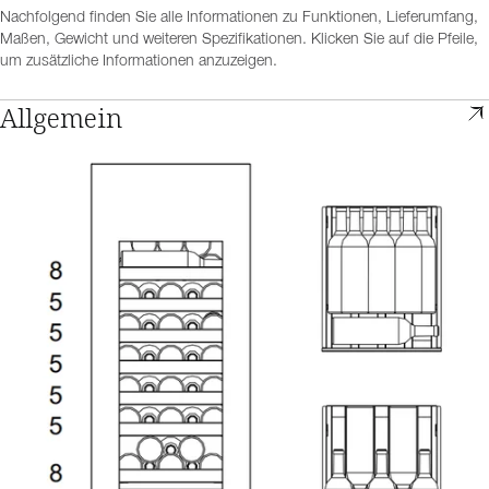
Nachfolgend finden Sie alle Informationen zu Funktionen, Lieferumfang,
Maßen, Gewicht und weiteren Spezifikationen. Klicken Sie auf die Pfeile,
um zusätzliche Informationen anzuzeigen.
Allgemein