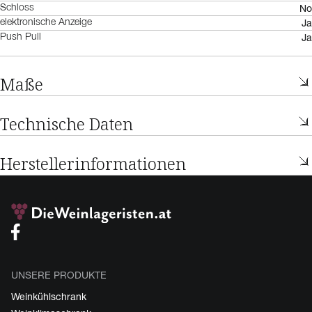
No
Schloss
Ja
elektronische Anzeige
Ja
Push Pull
Maße
Technische Daten
Herstellerinformationen
UNSERE PRODUKTE
Weinkühlschrank