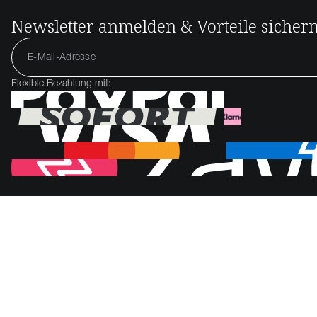
Newsletter anmelden & Vorteile sicher
Flexible Bezahlung mit: