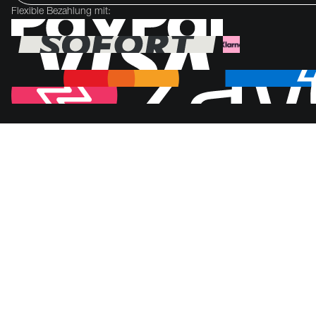
Flexible Bezahlung mit: