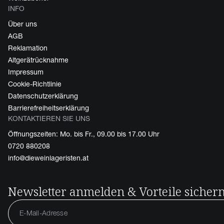
INFO
Über uns
AGB
Reklamation
Altgerätrücknahme
Impressum
Cookie-Richtlinie
Datenschutzerklärung
Barrierefreiheitserklärung
KONTAKTIEREN SIE UNS
Öffnungszeiten: Mo. bis Fr., 09.00 bis 17.00 Uhr
0720 880208
info@dieweinlageristen.at
Newsletter anmelden & Vorteile sicher