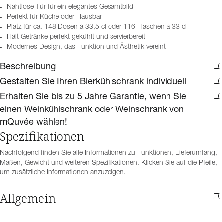
Nahtlose Tür für ein elegantes Gesamtbild
Perfekt für Küche oder Hausbar
Platz für ca. 148 Dosen à 33,5 cl oder 116 Flaschen à 33 cl
Hält Getränke perfekt gekühlt und servierbereit
Modernes Design, das Funktion und Ästhetik vereint
Beschreibung
Gestalten Sie Ihren Bierkühlschrank individuell
Erhalten Sie bis zu 5 Jahre Garantie, wenn Sie
einen Weinkühlschrank oder Weinschrank von
mQuvée wählen!
Spezifikationen
Nachfolgend finden Sie alle Informationen zu Funktionen, Lieferumfang,
Maßen, Gewicht und weiteren Spezifikationen. Klicken Sie auf die Pfeile,
um zusätzliche Informationen anzuzeigen.
Allgemein