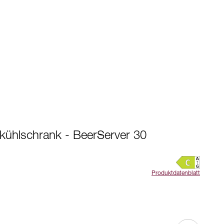
kühlschrank - BeerServer 30
Produktdatenblatt