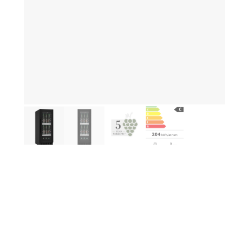
Produktinformationen
Hi