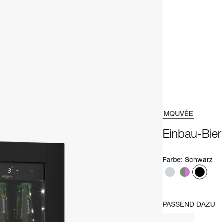
MQUVÉE
Einbau-Bier
Farbe
:
Schwarz
PASSEND DAZU