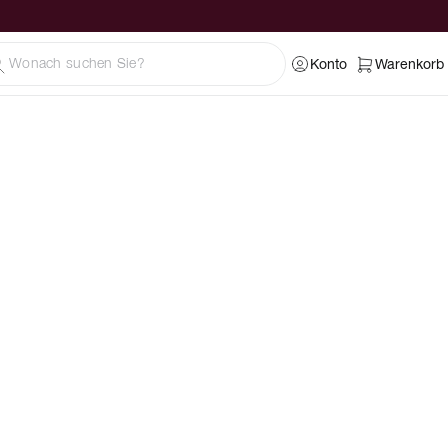
Konto
Warenkorb