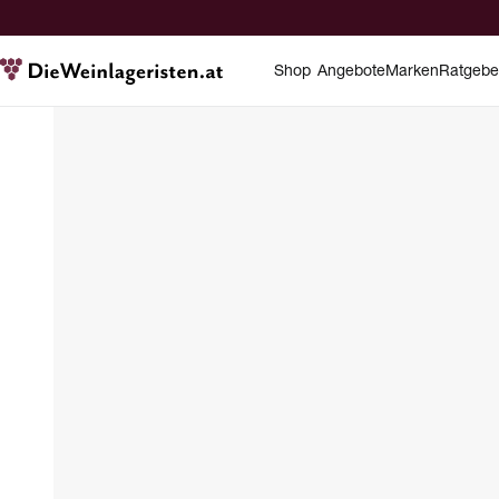
Shop
Angebote
Marken
Ratgebe