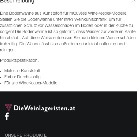
Beschreibung
Eine Bodenwanne aus Kunststoff für mQuvées WineKeeper-Modelle.
Stellen Sie die Bodenwanne unter Ihren Weinkühlschrank, um für
zusätzlichen Schutz vor Wasserschäden im Boden oder in der Küche zu
sorgen! Die Bodenwanne ist so geformt, dass Wasser zur vorderen Kante
hin abläuft. Auf diese Weise entdecken Sie auch kleinere Wasserschäden
frühzeitig. Die Wanne lässt sich außerdem sehr leicht entleeren und
reinigen.
Produktspezifikation:
Material: Kunststoff
Farbe: Durchsichtig
Für alle WineKeeper-Modelle
UNSERE PRODUKTE