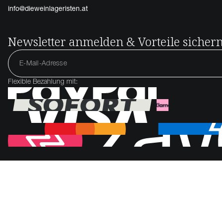
info@dieweinlageristen.at
Newsletter anmelden & Vorteile sicher
Flexible Bezahlung mit: