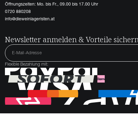
Öffnungszeiten: Mo. bis Fr., 09.00 bis 17.00 Uhr
0720 880208
info@dieweinlageristen.at
Newsletter anmelden & Vorteile sicher
Flexible Bezahlung mit: