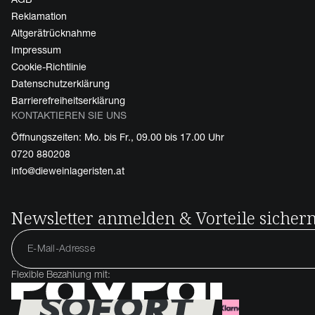
Reklamation
Altgerätrücknahme
Impressum
Cookie-Richtlinie
Datenschutzerklärung
Barrierefreiheitserklärung
KONTAKTIEREN SIE UNS
Öffnungszeiten: Mo. bis Fr., 09.00 bis 17.00 Uhr
0720 880208
info@dieweinlageristen.at
Newsletter anmelden & Vorteile sicher
Flexible Bezahlung mit: