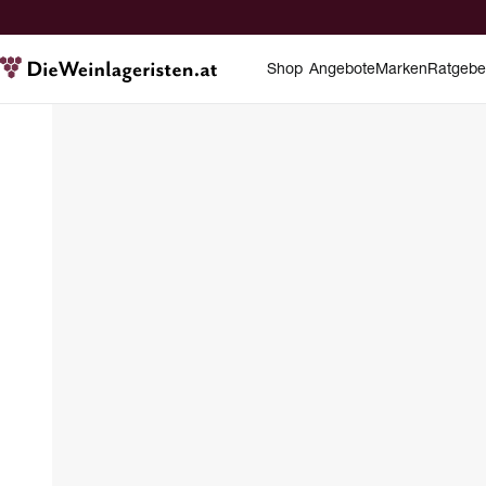
Shop
Angebote
Marken
Ratgebe