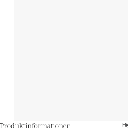
Produktinformationen
Hi