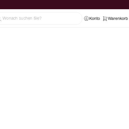
Konto
Warenkorb