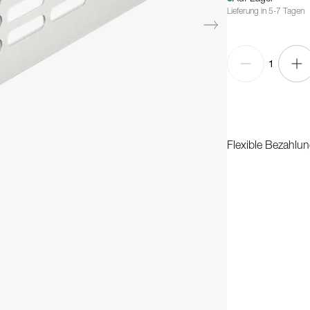
Lieferung in 5-7 Tagen
1
Flexible Bezahlun