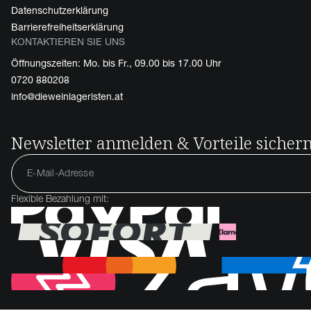
Datenschutzerklärung
Barrierefreiheitserklärung
KONTAKTIEREN SIE UNS
Öffnungszeiten: Mo. bis Fr., 09.00 bis 17.00 Uhr
0720 880208
info@dieweinlageristen.at
Newsletter anmelden & Vorteile sicher
Flexible Bezahlung mit: